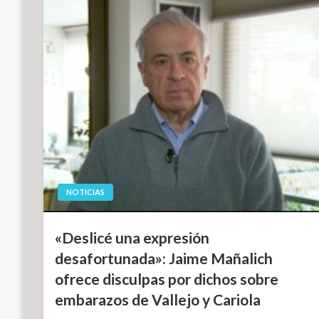
NOTICIAS
«Deslicé una expresión
desafortunada»: Jaime Mañalich
ofrece disculpas por dichos sobre
embarazos de Vallejo y Cariola