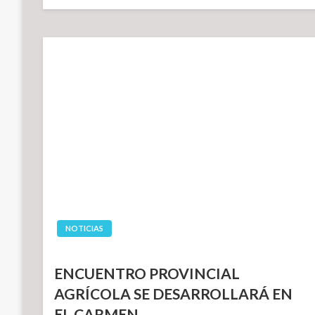
el
NOTICIAS
ENCUENTRO PROVINCIAL
AGRÍCOLA SE DESARROLLARÁ EN
EL CARMEN