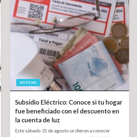
NOTICIAS
Subsidio Eléctrico: Conoce si tu hogar
fue beneficiado con el descuento en
la cuenta de luz
Este sábado 31 de agosto se dieron a conocer