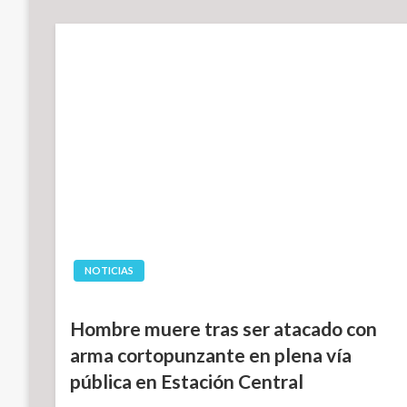
NOTICIAS
Hombre muere tras ser atacado con
arma cortopunzante en plena vía
pública en Estación Central