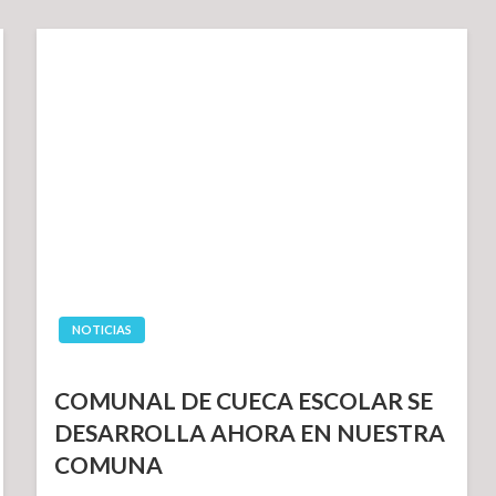
NOTICIAS
COMUNAL DE CUECA ESCOLAR SE
DESARROLLA AHORA EN NUESTRA
COMUNA