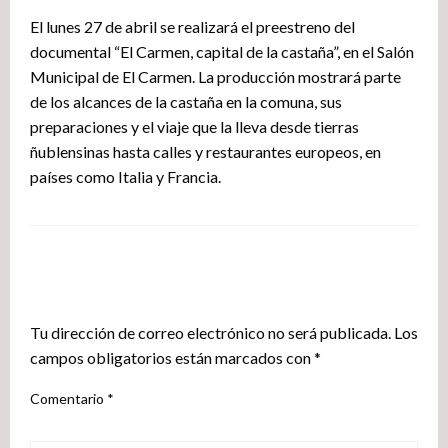
El lunes 27 de abril se realizará el preestreno del
documental “El Carmen, capital de la castaña”, en el Salón
Municipal de El Carmen. La producción mostrará parte
de los alcances de la castaña en la comuna, sus
preparaciones y el viaje que la lleva desde tierras
ñublensinas hasta calles y restaurantes europeos, en
países como Italia y Francia.
DEJA UNA RESPUESTA
Tu dirección de correo electrónico no será publicada.
Los
campos obligatorios están marcados con
*
Comentario
*