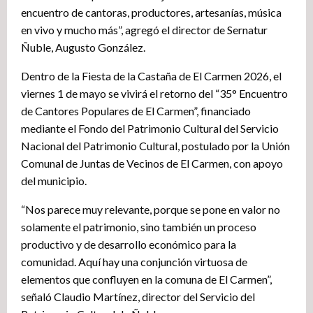
encuentro de cantoras, productores, artesanías, música
en vivo y mucho más”, agregó el director de Sernatur
Ñuble, Augusto González.
Dentro de la Fiesta de la Castaña de El Carmen 2026, el
viernes 1 de mayo se vivirá el retorno del “35° Encuentro
de Cantores Populares de El Carmen”, financiado
mediante el Fondo del Patrimonio Cultural del Servicio
Nacional del Patrimonio Cultural, postulado por la Unión
Comunal de Juntas de Vecinos de El Carmen, con apoyo
del municipio.
“Nos parece muy relevante, porque se pone en valor no
solamente el patrimonio, sino también un proceso
productivo y de desarrollo económico para la
comunidad. Aquí hay una conjunción virtuosa de
elementos que confluyen en la comuna de El Carmen”,
señaló Claudio Martínez, director del Servicio del