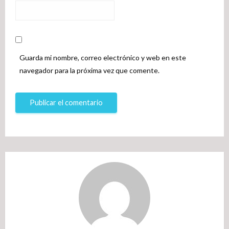
Guarda mi nombre, correo electrónico y web en este
navegador para la próxima vez que comente.