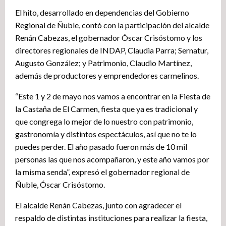
El hito, desarrollado en dependencias del Gobierno
Regional de Ñuble, contó con la participación del alcalde
Renán Cabezas, el gobernador Óscar Crisóstomo y los
directores regionales de INDAP, Claudia Parra; Sernatur,
Augusto González; y Patrimonio, Claudio Martínez,
además de productores y emprendedores carmelinos.
“Este 1 y 2 de mayo nos vamos a encontrar en la Fiesta de
la Castaña de El Carmen, fiesta que ya es tradicional y
que congrega lo mejor de lo nuestro con patrimonio,
gastronomía y distintos espectáculos, así que no te lo
puedes perder. El año pasado fueron más de 10 mil
personas las que nos acompañaron, y este año vamos por
la misma senda”, expresó el gobernador regional de
Ñuble, Óscar Crisóstomo.
El alcalde Renán Cabezas, junto con agradecer el
respaldo de distintas instituciones para realizar la fiesta,