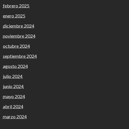
febrero 2025
enero 2025
diciembre 2024
noviembre 2024
octubre 2024
septiembre 2024
agosto 2024
julio 2024
junio 2024
mayo 2024
abril 2024
marzo 2024