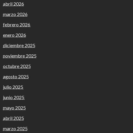
abril 2026
marzo 2026
febrero 2026
enero 2026
diciembre 2025
noviembre 2025
octubre 2025
agosto 2025
julio 2025
junio 2025
mayo 2025
abril 2025
marzo 2025