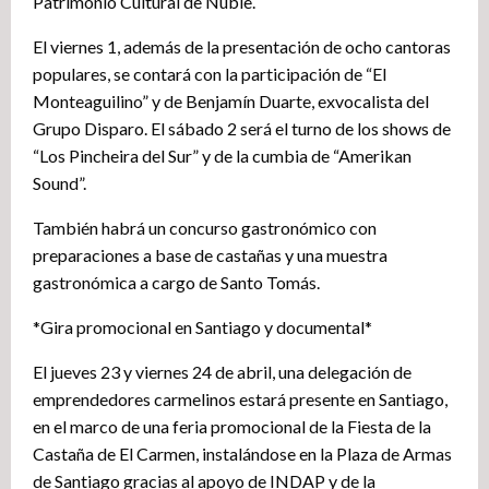
Patrimonio Cultural de Ñuble.
El viernes 1, además de la presentación de ocho cantoras
populares, se contará con la participación de “El
Monteaguilino” y de Benjamín Duarte, exvocalista del
Grupo Disparo. El sábado 2 será el turno de los shows de
“Los Pincheira del Sur” y de la cumbia de “Amerikan
Sound”.
También habrá un concurso gastronómico con
preparaciones a base de castañas y una muestra
gastronómica a cargo de Santo Tomás.
*Gira promocional en Santiago y documental*
El jueves 23 y viernes 24 de abril, una delegación de
emprendedores carmelinos estará presente en Santiago,
en el marco de una feria promocional de la Fiesta de la
Castaña de El Carmen, instalándose en la Plaza de Armas
de Santiago gracias al apoyo de INDAP y de la