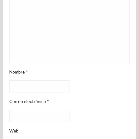
Nombre
*
Correo electrónico
*
Web