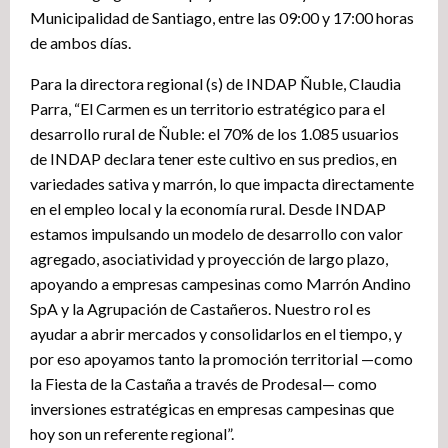
Municipalidad de Santiago, entre las 09:00 y 17:00 horas
de ambos días.
Para la directora regional (s) de INDAP Ñuble, Claudia
Parra, “El Carmen es un territorio estratégico para el
desarrollo rural de Ñuble: el 70% de los 1.085 usuarios
de INDAP declara tener este cultivo en sus predios, en
variedades sativa y marrón, lo que impacta directamente
en el empleo local y la economía rural. Desde INDAP
estamos impulsando un modelo de desarrollo con valor
agregado, asociatividad y proyección de largo plazo,
apoyando a empresas campesinas como Marrón Andino
SpA y la Agrupación de Castañeros. Nuestro rol es
ayudar a abrir mercados y consolidarlos en el tiempo, y
por eso apoyamos tanto la promoción territorial —como
la Fiesta de la Castaña a través de Prodesal— como
inversiones estratégicas en empresas campesinas que
hoy son un referente regional”.