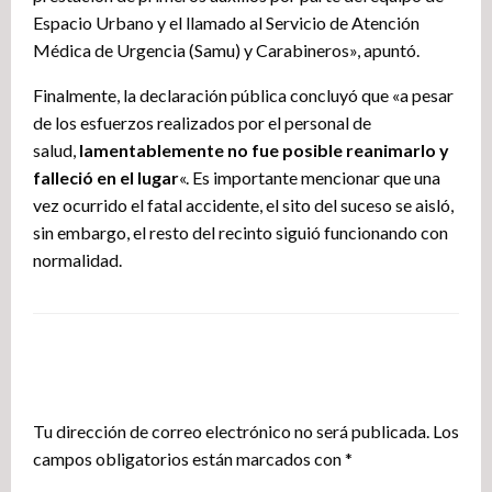
Espacio Urbano y el llamado al Servicio de Atención
Médica de Urgencia (Samu) y Carabineros», apuntó.
Finalmente, la declaración pública concluyó que «a pesar
de los esfuerzos realizados por el personal de
salud,
lamentablemente no fue posible reanimarlo y
falleció en el lugar
«. Es importante mencionar que una
vez ocurrido el fatal accidente, el sito del suceso se aisló,
sin embargo, el resto del recinto siguió funcionando con
normalidad.
DEJA UNA RESPUESTA
Tu dirección de correo electrónico no será publicada.
Los
campos obligatorios están marcados con
*