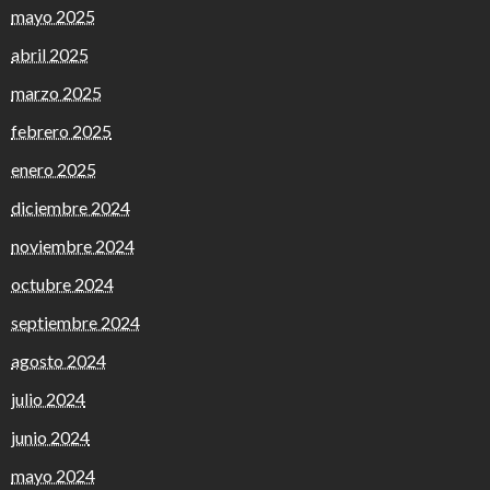
mayo 2025
abril 2025
marzo 2025
febrero 2025
enero 2025
diciembre 2024
noviembre 2024
octubre 2024
septiembre 2024
agosto 2024
julio 2024
junio 2024
mayo 2024