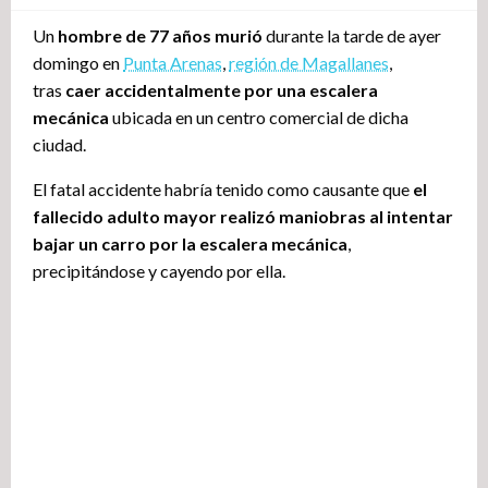
Un
hombre de 77 años murió
durante la tarde de ayer
domingo en
Punta Arenas
,
región de Magallanes
,
tras
caer accidentalmente por una escalera
mecánica
ubicada en un centro comercial de dicha
ciudad.
El fatal accidente habría tenido como causante que
el
fallecido adulto mayor realizó maniobras al intentar
bajar un carro por la escalera mecánica
,
precipitándose y cayendo por ella.