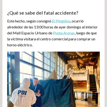
¿Qué se sabe del fatal accidente?
Este hecho, según consignó
El Pingüino
, ocurrió
alrededor de las 13:00 horas de ayer domingo al interior
del Mall Espacio Urbano de
Punta Arenas
, luego de que
la víctima visitara el centro comercial para comprar un
horno eléctrico.