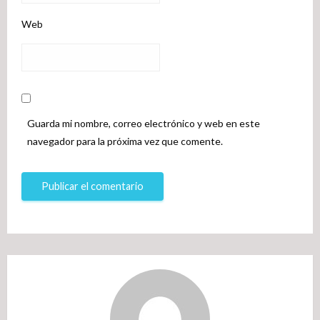
Web
Guarda mi nombre, correo electrónico y web en este
navegador para la próxima vez que comente.