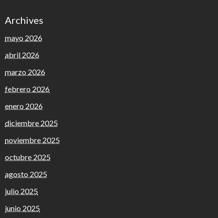
Archives
mayo 2026
abril 2026
marzo 2026
febrero 2026
enero 2026
diciembre 2025
noviembre 2025
octubre 2025
agosto 2025
julio 2025
junio 2025