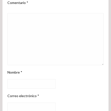
Comentario
*
Nombre
*
Correo electrónico
*