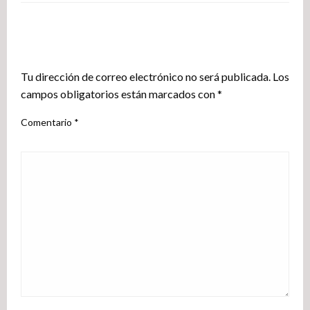
DEJA UNA RESPUESTA
Tu dirección de correo electrónico no será publicada.
Los
campos obligatorios están marcados con
*
Comentario
*