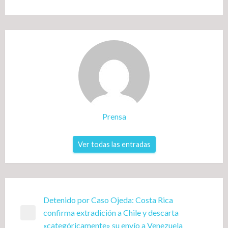
Prensa
Ver todas las entradas
Navegación
Detenido por Caso Ojeda: Costa Rica
confirma extradición a Chile y descarta
de
Entrada
«categóricamente» su envío a Venezuela