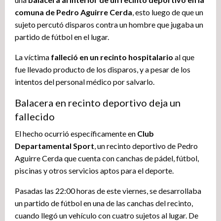
comuna de Pedro Aguirre Cerda
, esto luego de que un
sujeto percutó disparos contra un hombre que jugaba un
partido de fútbol en el lugar.
La víctima
falleció en un recinto hospitalario
al que
fue llevado producto de los disparos, y a pesar de los
intentos del personal médico por salvarlo.
Balacera en recinto deportivo deja un
fallecido
El hecho ocurrió específicamente en
Club
Departamental Sport
, un recinto deportivo de Pedro
Aguirre Cerda que cuenta con canchas de pádel, fútbol,
piscinas y otros servicios aptos para el deporte.
Pasadas las 22:00 horas de este viernes, se desarrollaba
un partido de fútbol en una de las canchas del recinto,
cuando llegó un vehículo con cuatro sujetos al lugar. De