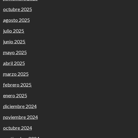
octubre 2025
agosto 2025
julio 2025
junio 2025
mayo 2025
abril 2025
marzo 2025
febrero 2025
enero 2025
diciembre 2024
noviembre 2024
octubre 2024