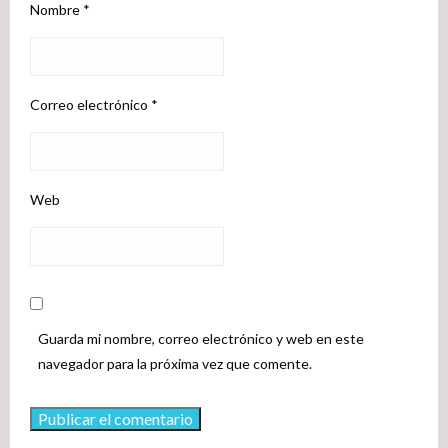
Nombre
*
Correo electrónico
*
Web
Guarda mi nombre, correo electrónico y web en este
navegador para la próxima vez que comente.