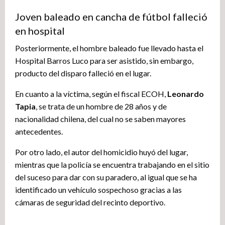
Joven baleado en cancha de fútbol falleció
en hospital
Posteriormente, el hombre baleado fue llevado hasta el
Hospital Barros Luco para ser asistido, sin embargo,
producto del disparo falleció en el lugar.
En cuanto a la víctima, según el fiscal ECOH,
Leonardo
Tapia
, se trata de un hombre de 28 años y de
nacionalidad chilena, del cual no se saben mayores
antecedentes.
Por otro lado, el autor del homicidio huyó del lugar,
mientras que la policía se encuentra trabajando en el sitio
del suceso para dar con su paradero, al igual que se ha
identificado un vehículo sospechoso gracias a las
cámaras de seguridad del recinto deportivo.