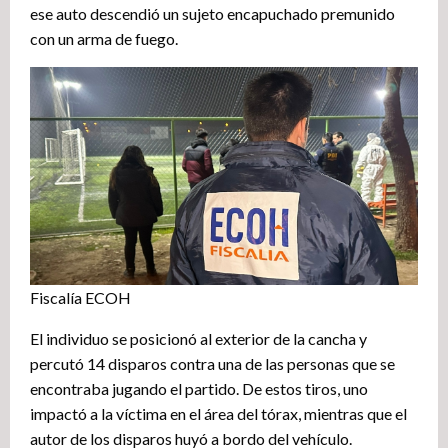
ese auto descendió un sujeto encapuchado premunido
con un arma de fuego.
Fiscalía ECOH
El individuo se posicionó al exterior de la cancha y
percutó 14 disparos contra una de las personas que se
encontraba jugando el partido. De estos tiros, uno
impactó a la víctima en el área del tórax, mientras que el
autor de los disparos huyó a bordo del vehículo.