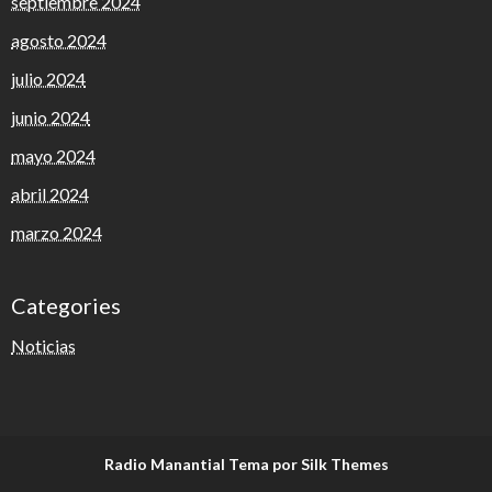
septiembre 2024
agosto 2024
julio 2024
junio 2024
mayo 2024
abril 2024
marzo 2024
Categories
Noticias
Radio Manantial
Tema por Silk Themes