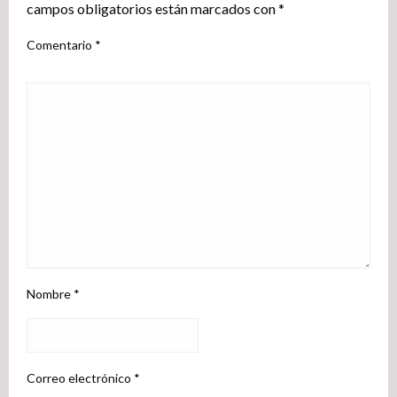
campos obligatorios están marcados con
*
Comentario
*
Nombre
*
Correo electrónico
*