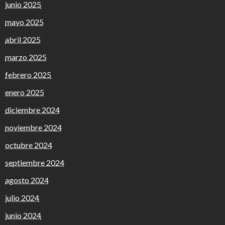
junio 2025
mayo 2025
abril 2025
marzo 2025
febrero 2025
enero 2025
diciembre 2024
noviembre 2024
octubre 2024
septiembre 2024
agosto 2024
julio 2024
junio 2024