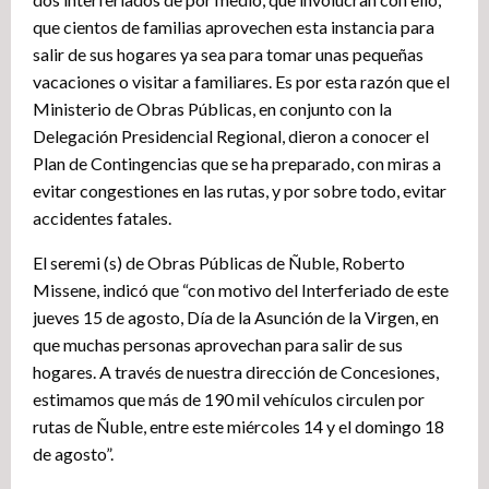
que cientos de familias aprovechen esta instancia para
salir de sus hogares ya sea para tomar unas pequeñas
vacaciones o visitar a familiares. Es por esta razón que el
Ministerio de Obras Públicas, en conjunto con la
Delegación Presidencial Regional, dieron a conocer el
Plan de Contingencias que se ha preparado, con miras a
evitar congestiones en las rutas, y por sobre todo, evitar
accidentes fatales.
El seremi (s) de Obras Públicas de Ñuble, Roberto
Missene, indicó que “con motivo del Interferiado de este
jueves 15 de agosto, Día de la Asunción de la Virgen, en
que muchas personas aprovechan para salir de sus
hogares. A través de nuestra dirección de Concesiones,
estimamos que más de 190 mil vehículos circulen por
rutas de Ñuble, entre este miércoles 14 y el domingo 18
de agosto”.