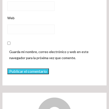
Web
Guarda mi nombre, correo electrónico y web en este
navegador para la próxima vez que comente.