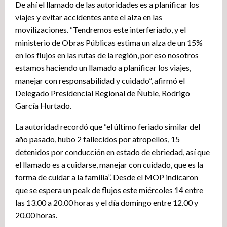
De ahí el llamado de las autoridades es a planificar los
viajes y evitar accidentes ante el alza en las
movilizaciones. “Tendremos este interferiado, y el
ministerio de Obras Públicas estima un alza de un 15%
en los flujos en las rutas de la región, por eso nosotros
estamos haciendo un llamado a planificar los viajes,
manejar con responsabilidad y cuidado”, afirmó el
Delegado Presidencial Regional de Ñuble, Rodrigo
García Hurtado.
La autoridad recordó que “el último feriado similar del
año pasado, hubo 2 fallecidos por atropellos, 15
detenidos por conducción en estado de ebriedad, así que
el llamado es a cuidarse, manejar con cuidado, que es la
forma de cuidar a la familia”. Desde el MOP indicaron
que se espera un peak de flujos este miércoles 14 entre
las 13.00 a 20.00 horas y el día domingo entre 12.00 y
20.00 horas.