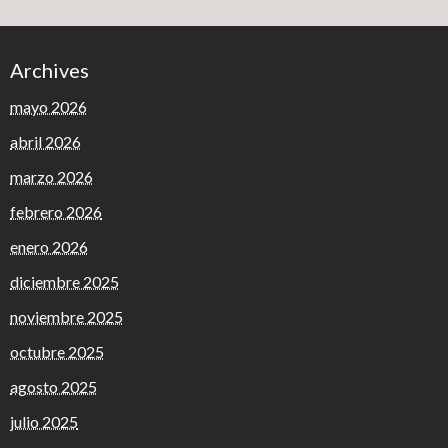
Archives
mayo 2026
abril 2026
marzo 2026
febrero 2026
enero 2026
diciembre 2025
noviembre 2025
octubre 2025
agosto 2025
julio 2025