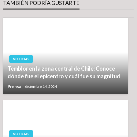
TAMBIÉN PODRÍA GUSTARTE
NOTICIAS
Temblor en la zona central de Chile: Conoce
dónde fue el epicentro y cuál fue su magnitud
Prensa
diciembre 14, 2024
NOTICIAS