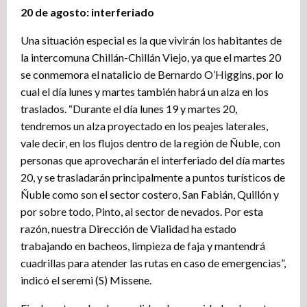
20 de agosto: interferiado
Una situación especial es la que vivirán los habitantes de
la intercomuna Chillán-Chillán Viejo, ya que el martes 20
se conmemora el natalicio de Bernardo O’Higgins, por lo
cual el día lunes y martes también habrá un alza en los
traslados. “Durante el día lunes 19 y martes 20,
tendremos un alza proyectado en los peajes laterales,
vale decir, en los flujos dentro de la región de Ñuble, con
personas que aprovecharán el interferiado del día martes
20, y se trasladarán principalmente a puntos turísticos de
Ñuble como son el sector costero, San Fabián, Quillón y
por sobre todo, Pinto, al sector de nevados. Por esta
razón, nuestra Dirección de Vialidad ha estado
trabajando en bacheos, limpieza de faja y mantendrá
cuadrillas para atender las rutas en caso de emergencias”,
indicó el seremi (S) Missene.