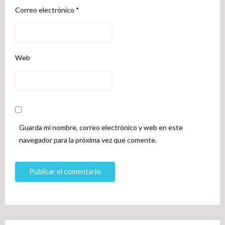
Correo electrónico
*
Web
Guarda mi nombre, correo electrónico y web en este
navegador para la próxima vez que comente.