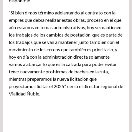
disponible.
“Si bien dimos término adelantando al contrato con la
empres que debía realizar estas obras, proceso en el que
aún estamos en temas administrativos, hoy se mantienen
los trabajos de los cambios de postación, que es parte de
los trabajos que se van a mantener junto también con el
movimiento de los cercos que también es prioritario, y
hoy en día con la administración directa solamente
vamos a abarcar lo que es la calzada para poder evitar
tener nuevamente problemas de baches en la ruta,
mientras preparamos la nueva licitación que
proyectamos licitar el 2025”, cerró el director regional de
Vialidad Ñuble.
DEJA UNA RESPUESTA