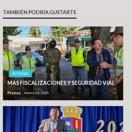
TAMBIÉN PODRÍA GUSTARTE
NOTICIAS
MAS FISCALIZACIONES Y SEGURIDAD VIAL
Prensa
marzo 14, 2025