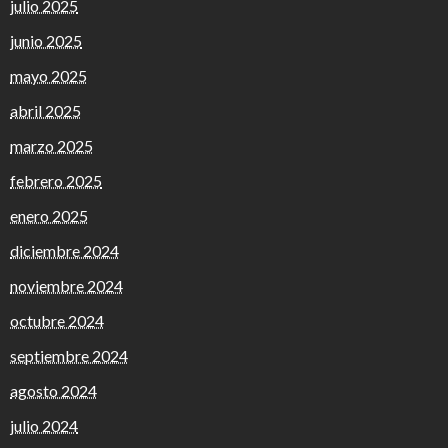
julio 2025
junio 2025
mayo 2025
abril 2025
marzo 2025
febrero 2025
enero 2025
diciembre 2024
noviembre 2024
octubre 2024
septiembre 2024
agosto 2024
julio 2024