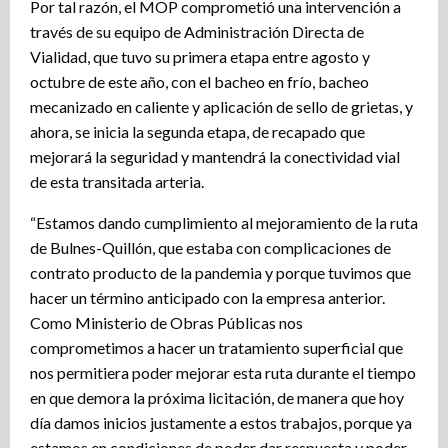
Por tal razón, el MOP comprometió una intervención a
través de su equipo de Administración Directa de
Vialidad, que tuvo su primera etapa entre agosto y
octubre de este año, con el bacheo en frío, bacheo
mecanizado en caliente y aplicación de sello de grietas, y
ahora, se inicia la segunda etapa, de recapado que
mejorará la seguridad y mantendrá la conectividad vial
de esta transitada arteria.
“Estamos dando cumplimiento al mejoramiento de la ruta
de Bulnes-Quillón, que estaba con complicaciones de
contrato producto de la pandemia y porque tuvimos que
hacer un término anticipado con la empresa anterior.
Como Ministerio de Obras Públicas nos
comprometimos a hacer un tratamiento superficial que
nos permitiera poder mejorar esta ruta durante el tiempo
en que demora la próxima licitación, de manera que hoy
día damos inicios justamente a estos trabajos, porque ya
estamos en condiciones de poder dar respuesta y poder