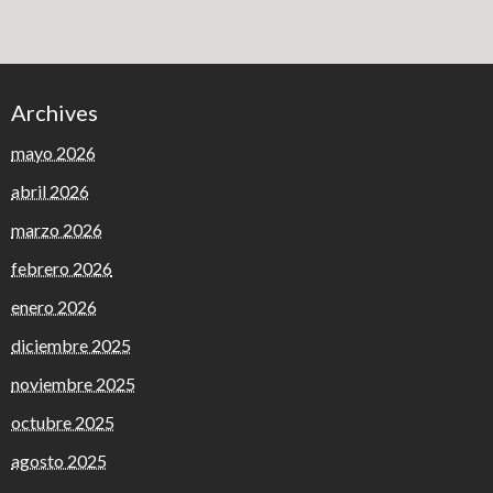
Archives
mayo 2026
abril 2026
marzo 2026
febrero 2026
enero 2026
diciembre 2025
noviembre 2025
octubre 2025
agosto 2025