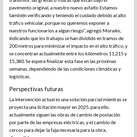
pavimento original, a nuestro nuevo asfalto Estamos
también verificando y teniendo el cuidado debido al alto
tráfico vehicular, porque no queremos exponer a
nuestros funcionarios a algún riesgo”, agregó Morales,
indicando que los trabajos se han dividido en tramos de
200 metros para minimizar el impacto en el alto tráfico, y
se concentran actualmente entre los kilómetros 11,215 y
15,380. Se espera finalizar esta fase en las próximas
semanas, dependiendo de las condiciones climáticas y
logísticas.
Perspectivas futuras
La intervención actual es una solución parcial mientras se
proyecta una licitación mayor en 2025, para ello,
actualmente siguen las obras de cambio de postación
por parte de las empresas eléctricas, y el cambio de
cercos para dejar la faja necesaria para la obra,