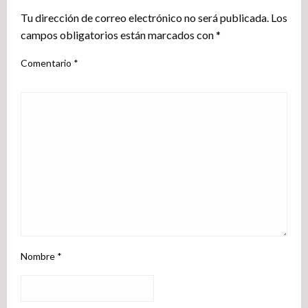
Tu dirección de correo electrónico no será publicada.
Los
campos obligatorios están marcados con
*
Comentario
*
Nombre
*