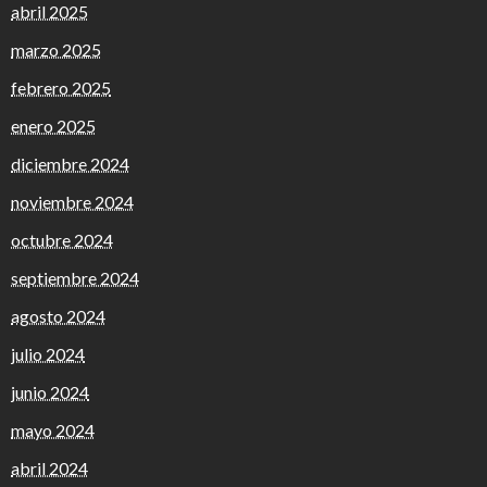
abril 2025
marzo 2025
febrero 2025
enero 2025
diciembre 2024
noviembre 2024
octubre 2024
septiembre 2024
agosto 2024
julio 2024
junio 2024
mayo 2024
abril 2024