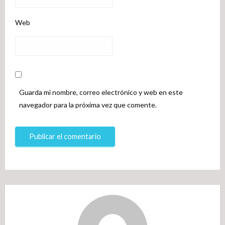
Web
Guarda mi nombre, correo electrónico y web en este
navegador para la próxima vez que comente.