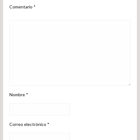
Comentario
*
Nombre
*
Correo electrónico
*