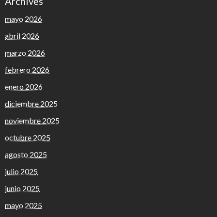
Archives
mayo 2026
abril 2026
marzo 2026
febrero 2026
enero 2026
diciembre 2025
noviembre 2025
octubre 2025
agosto 2025
julio 2025
junio 2025
mayo 2025