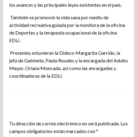
los avances y las principales leyes existentes en el país.
También se promovió la vida sana por medio de
actividad recreativa guiada por la monitora de la oficina
de Deportes y la terapeuta ocupacional de la oficina
EDLI.
Presentes estuvieron la Dideco Margarita Garrido, la
jefa de Gabinete, Paula Rosales y la encargada del Adulto
Mayor, Oriana Moncada, así como las encargadas y
coordinadoras de la EDLI.
DEJA UNA RESPUESTA
Tu dirección de correo electrónico no será publicada.
Los
campos obligatorios están marcados con
*