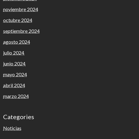
noviembre 2024
octubre 2024
septiembre 2024
agosto 2024
julio 2024
junio 2024
mayo 2024
abril 2024
marzo 2024
Categories
Noticias