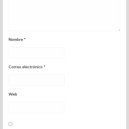
Nombre
*
Correo electrónico
*
Web