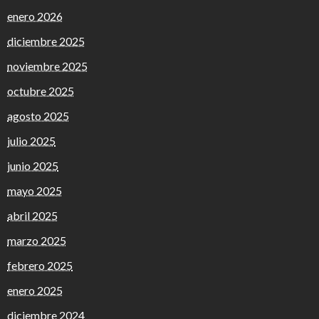
enero 2026
diciembre 2025
noviembre 2025
octubre 2025
agosto 2025
julio 2025
junio 2025
mayo 2025
abril 2025
marzo 2025
febrero 2025
enero 2025
diciembre 2024