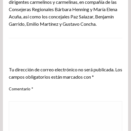
dirigentes carmelinos y carmelinas, en compañía de las
Consejeras Regionales Bárbara Henning y María Elena
Acuña, así como los concejales Paz Salazar, Benjamín
Garrido, Emilio Martínez y Gustavo Concha.
DEJA UNA RESPUESTA
Tu dirección de correo electrónico no será publicada.
Los
campos obligatorios están marcados con
*
Comentario
*