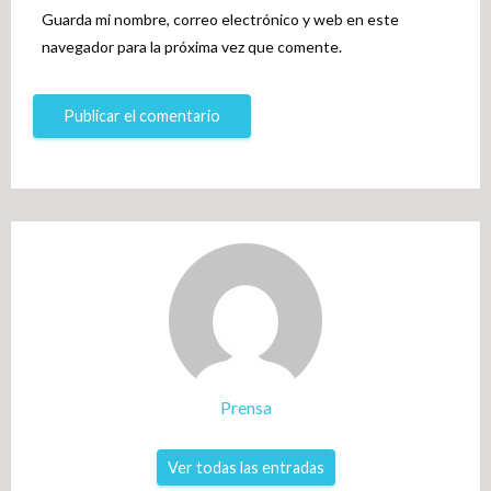
Guarda mi nombre, correo electrónico y web en este
navegador para la próxima vez que comente.
Prensa
Ver todas las entradas