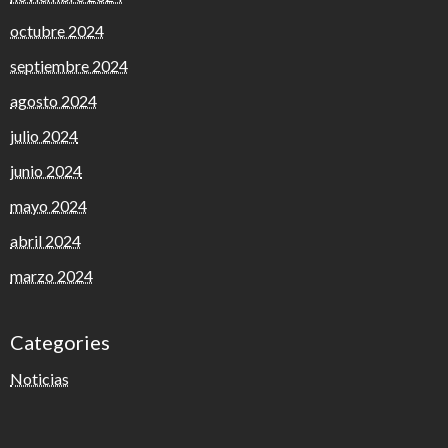
octubre 2024
septiembre 2024
agosto 2024
julio 2024
junio 2024
mayo 2024
abril 2024
marzo 2024
Categories
Noticias