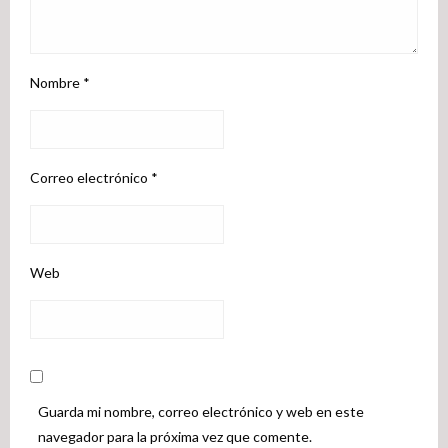
Nombre
*
Correo electrónico
*
Web
Guarda mi nombre, correo electrónico y web en este
navegador para la próxima vez que comente.