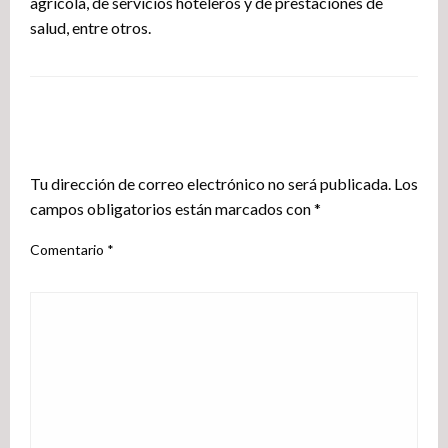
agrícola, de servicios hoteleros y de prestaciones de
salud, entre otros.
DEJA UNA RESPUESTA
Tu dirección de correo electrónico no será publicada.
Los
campos obligatorios están marcados con
*
Comentario
*