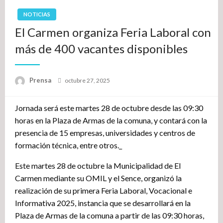
NOTICIAS
El Carmen organiza Feria Laboral con
más de 400 vacantes disponibles
Publicado
Prensa
octubre 27, 2025
el
Jornada será este martes 28 de octubre desde las 09:30
horas en la Plaza de Armas de la comuna, y contará con la
presencia de 15 empresas, universidades y centros de
formación técnica, entre otros._
Este martes 28 de octubre la Municipalidad de El
Carmen mediante su OMIL y el Sence, organizó la
realización de su primera Feria Laboral, Vocacional e
Informativa 2025, instancia que se desarrollará en la
Plaza de Armas de la comuna a partir de las 09:30 horas,