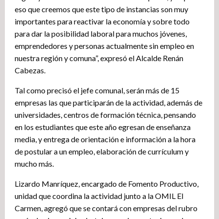
eso que creemos que este tipo de instancias son muy
importantes para reactivar la economía y sobre todo
para dar la posibilidad laboral para muchos jóvenes,
emprendedores y personas actualmente sin empleo en
nuestra región y comuna”, expresó el Alcalde Renán
Cabezas.
Tal como precisó el jefe comunal, serán más de 15
empresas las que participarán de la actividad, además de
universidades, centros de formación técnica, pensando
en los estudiantes que este año egresan de enseñanza
media, y entrega de orientación e información a la hora
de postular a un empleo, elaboración de currículum y
mucho más.
Lizardo Manríquez, encargado de Fomento Productivo,
unidad que coordina la actividad junto a la OMIL El
Carmen, agregó que se contará con empresas del rubro