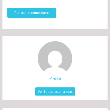
Prensa
Ver todas las entradas