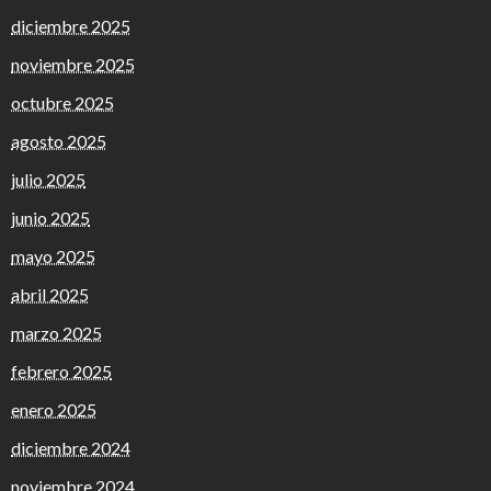
diciembre 2025
noviembre 2025
octubre 2025
agosto 2025
julio 2025
junio 2025
mayo 2025
abril 2025
marzo 2025
febrero 2025
enero 2025
diciembre 2024
noviembre 2024