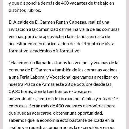
y que dispondrá de más de 400 vacantes de trabajo en
distintos rubros.
El Alcalde de El Carmen Renán Cabezas, realizó una
invitación a la comunidad carmelina y a la de las comunas
vecinas, para que aprovechen la instancia en caso de
necesitar empleo u orientación desde el punto de vista
formativo, académico o informativo.
“Hacemos un llamado a todos los vecinos y vecinas de la
comuna de El Carmen y también de las comunas vecinas,
a una Feria Laboral y Vocacional que vamos a realizar en
nuestra Plaza de Armas este 28 de octubre desde las
09:30 horas, donde tendremos expositores,
universidades, centros de formación técnica y más de 15
empresas. Serán más de 400 vacantes disponibles para
que puedan acercarse, obtener una oportunidad,
sabemos que la economía está bastante delicada en la
región y en nuestra comuna no es la excepción, y es por