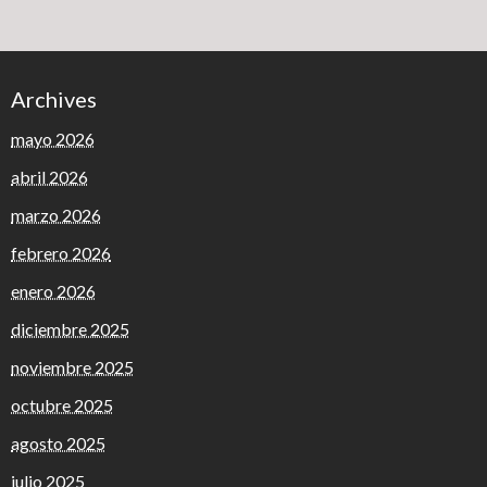
Archives
mayo 2026
abril 2026
marzo 2026
febrero 2026
enero 2026
diciembre 2025
noviembre 2025
octubre 2025
agosto 2025
julio 2025