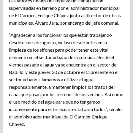
Las labores finales de limpieza del canal fueron
supervisadas en terreno por el administrador municipal
de El Carmen, Enrique Chávez junto al director de obras
municipales, Álvaro Jara, por encargo del jefe comunal.
“Agradecer a los funcionarios que están trabajando
desde el mes de agosto, incluso desde antes en la
limpieza de los sifones para poder tener este vital
elemento en el sector urbano de la comuna. Desde el
viernes pasado el agua ya se encuentra en el sector de
Badillo, y este jueves 30 de octubre está presente en el
sector urbano. Llamamos a utilizar el agua
responsablemente, a mantener limpios los trazos del
canal que pasan por los terrenos de los vecinos. Así como
el uso medido del agua para que no tengamos
inconveniente para este recurso vital para todos”, señaló
el administrador municipal de El Carmen, Enrique
Chávez.