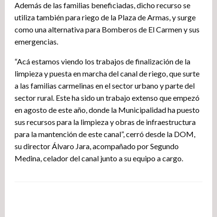
Además de las familias beneficiadas, dicho recurso se
utiliza también para riego de la Plaza de Armas, y surge
como una alternativa para Bomberos de El Carmen y sus
emergencias.
“Acá estamos viendo los trabajos de finalización de la
limpieza y puesta en marcha del canal de riego, que surte
a las familias carmelinas en el sector urbano y parte del
sector rural. Este ha sido un trabajo extenso que empezó
en agosto de este año, donde la Municipalidad ha puesto
sus recursos para la limpieza y obras de infraestructura
para la mantención de este canal”, cerró desde la DOM,
su director Álvaro Jara, acompañado por Segundo
Medina, celador del canal junto a su equipo a cargo.
DEJA UNA RESPUESTA