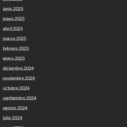
junio 2025
mayo 2025
abril 2025
marzo 2025
febrero 2025
enero 2025
diciembre 2024
noviembre 2024
octubre 2024
septiembre 2024
agosto 2024
julio 2024