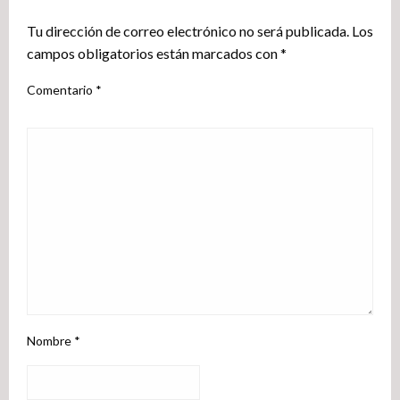
Tu dirección de correo electrónico no será publicada.
Los
campos obligatorios están marcados con
*
Comentario
*
Nombre
*