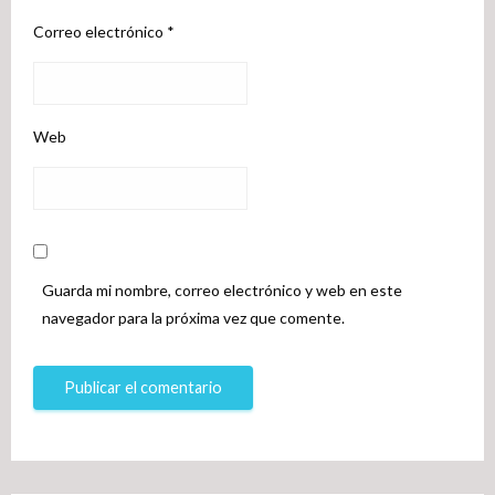
Correo electrónico
*
Web
Guarda mi nombre, correo electrónico y web en este
navegador para la próxima vez que comente.