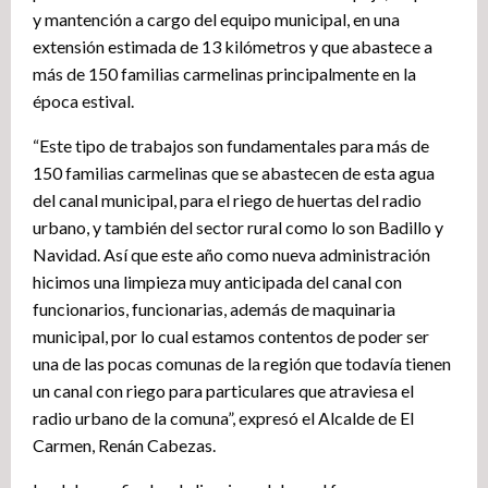
y mantención a cargo del equipo municipal, en una
extensión estimada de 13 kilómetros y que abastece a
más de 150 familias carmelinas principalmente en la
época estival.
“Este tipo de trabajos son fundamentales para más de
150 familias carmelinas que se abastecen de esta agua
del canal municipal, para el riego de huertas del radio
urbano, y también del sector rural como lo son Badillo y
Navidad. Así que este año como nueva administración
hicimos una limpieza muy anticipada del canal con
funcionarios, funcionarias, además de maquinaria
municipal, por lo cual estamos contentos de poder ser
una de las pocas comunas de la región que todavía tienen
un canal con riego para particulares que atraviesa el
radio urbano de la comuna”, expresó el Alcalde de El
Carmen, Renán Cabezas.