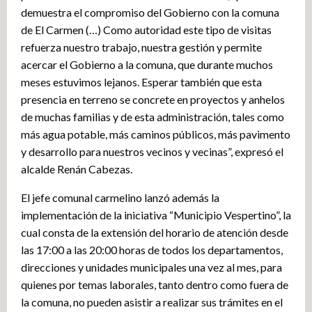
demuestra el compromiso del Gobierno con la comuna
de El Carmen (…) Como autoridad este tipo de visitas
refuerza nuestro trabajo, nuestra gestión y permite
acercar el Gobierno a la comuna, que durante muchos
meses estuvimos lejanos. Esperar también que esta
presencia en terreno se concrete en proyectos y anhelos
de muchas familias y de esta administración, tales como
más agua potable, más caminos públicos, más pavimento
y desarrollo para nuestros vecinos y vecinas”, expresó el
alcalde Renán Cabezas.
El jefe comunal carmelino lanzó además la
implementación de la iniciativa “Municipio Vespertino”, la
cual consta de la extensión del horario de atención desde
las 17:00 a las 20:00 horas de todos los departamentos,
direcciones y unidades municipales una vez al mes, para
quienes por temas laborales, tanto dentro como fuera de
la comuna, no pueden asistir a realizar sus trámites en el