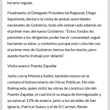
horario regular.
Finalmente, el Delegado Presidencial Regional, Diego
Sepúlveda, destacó la visita de ambas autoridades
nacionales de Gobierno, todo ello enmarcado además en
el primer mes del nuevo Gobierno: “Estos fondos les
permiten a los dirigentes poder hacer comunidad, seguir
haciendo su labor, y contentos porque esto coincide con
el primer mes de Gobierno, hemos hecho mucho, pero
queda mucho trabajo por delante”.
Visita avance Puente Zapallar
Junto con la Ministra Sedini, también estuvo en la
comuna el Subsecretario de Obras Públicas, Nicolás
Balmaceda, quien visitó las obras de construcción del
Puente Zapallar, el cual inició su etapa de hormigonado y
ya suma un 12% de avance, junto a los alcaldes de San
Ignacio, Patricio Suazo, y el de El Carmen, Renán