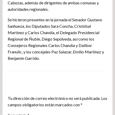
Cabezas, además de dirigentes de ambas comunas y
autoridades regionales.
Se hicieron presentes en la jornada el Senador Gustavo
Sanhueza, los Diputados Sara Concha, Cristóbal
Martínez y Carlos Chandía, el Delegado Presidencial
Regional de Ñuble, Diego Sepúlveda, así como los
Consejeros Regionales Carlos Chandía y Dalibor
Franulic, y los concejales Paz Salazar, Emilio Martínez y
Benjamín Garrido.
DEJA UNA RESPUESTA
Tu dirección de correo electrónico no será publicada.
Los
campos obligatorios están marcados con
*