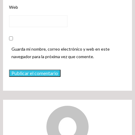
Web
Guarda mi nombre, correo electrónico y web en este
navegador para la próxima vez que comente.