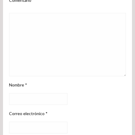
Comentario
*
Nombre
*
Correo electrónico
*