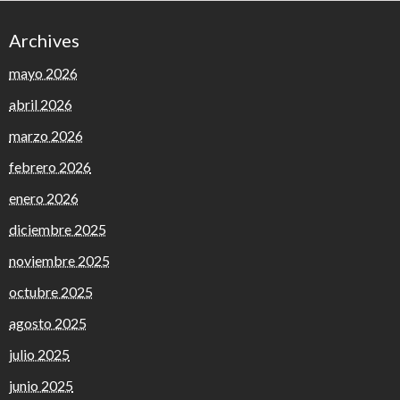
Archives
mayo 2026
abril 2026
marzo 2026
febrero 2026
enero 2026
diciembre 2025
noviembre 2025
octubre 2025
agosto 2025
julio 2025
junio 2025