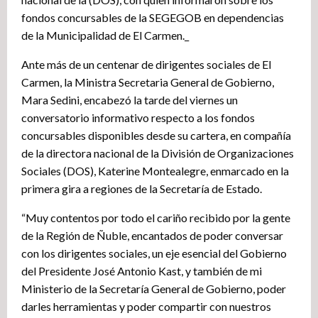
fondos concursables de la SEGEGOB en dependencias
de la Municipalidad de El Carmen._
Ante más de un centenar de dirigentes sociales de El
Carmen, la Ministra Secretaria General de Gobierno,
Mara Sedini, encabezó la tarde del viernes un
conversatorio informativo respecto a los fondos
concursables disponibles desde su cartera, en compañía
de la directora nacional de la División de Organizaciones
Sociales (DOS), Katerine Montealegre, enmarcado en la
primera gira a regiones de la Secretaría de Estado.
“Muy contentos por todo el cariño recibido por la gente
de la Región de Ñuble, encantados de poder conversar
con los dirigentes sociales, un eje esencial del Gobierno
del Presidente José Antonio Kast, y también de mi
Ministerio de la Secretaría General de Gobierno, poder
darles herramientas y poder compartir con nuestros