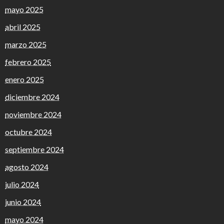
mayo 2025
abril 2025
marzo 2025
febrero 2025
enero 2025
diciembre 2024
noviembre 2024
octubre 2024
septiembre 2024
agosto 2024
julio 2024
junio 2024
mayo 2024