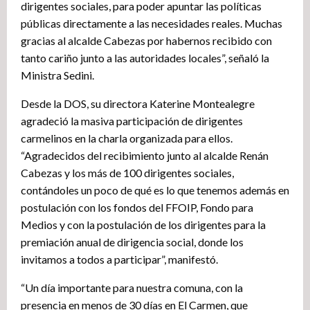
dirigentes sociales, para poder apuntar las políticas
públicas directamente a las necesidades reales. Muchas
gracias al alcalde Cabezas por habernos recibido con
tanto cariño junto a las autoridades locales”, señaló la
Ministra Sedini.
Desde la DOS, su directora Katerine Montealegre
agradeció la masiva participación de dirigentes
carmelinos en la charla organizada para ellos.
“Agradecidos del recibimiento junto al alcalde Renán
Cabezas y los más de 100 dirigentes sociales,
contándoles un poco de qué es lo que tenemos además en
postulación con los fondos del FFOIP, Fondo para
Medios y con la postulación de los dirigentes para la
premiación anual de dirigencia social, donde los
invitamos a todos a participar”, manifestó.
“Un día importante para nuestra comuna, con la
presencia en menos de 30 días en El Carmen, que