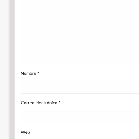
Nombre
*
Correo electrónico
*
Web