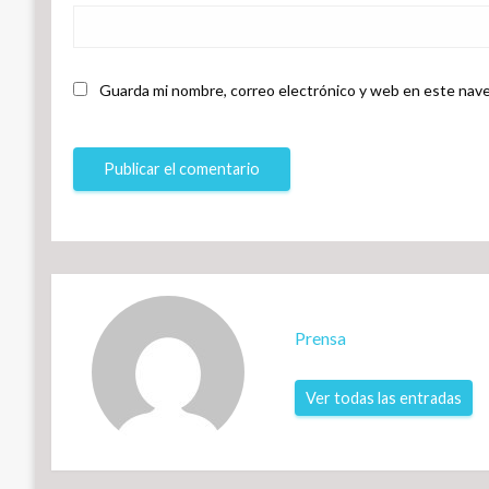
Guarda mi nombre, correo electrónico y web en este nave
Prensa
Ver todas las entradas