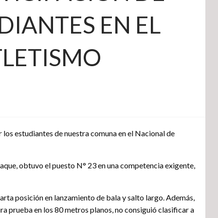
DIANTES EN EL
TLETISMO
r los estudiantes de nuestra comuna en el Nacional de
Jaque, obtuvo el puesto N° 23 en una competencia exigente,
uarta posición en lanzamiento de bala y salto largo. Además,
ra prueba en los 80 metros planos, no consiguió clasificar a