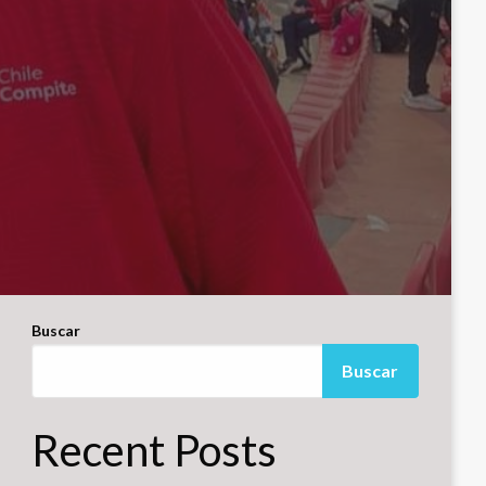
Buscar
Buscar
Recent Posts