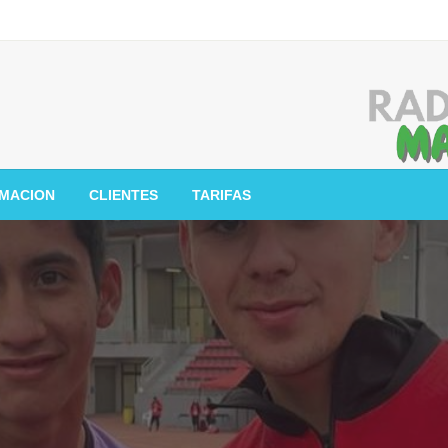
MACION
CLIENTES
TARIFAS