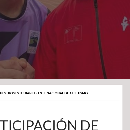
UESTROS ESTUDIANTES EN EL NACIONAL DE ATLETISMO
TICIPACIÓN DE