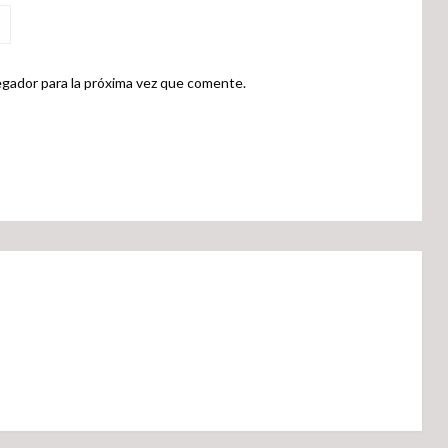
gador para la próxima vez que comente.